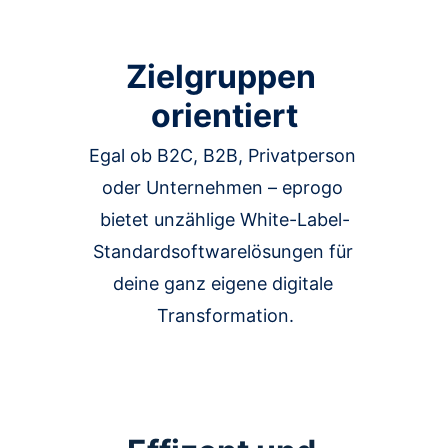
Zielgruppen 
orientiert
Egal ob B2C, B2B, Privatperson 
oder Unternehmen – eprogo 
bietet unzählige White-Label-
Standardsoftwarelösungen für 
deine ganz eigene digitale 
Transformation.