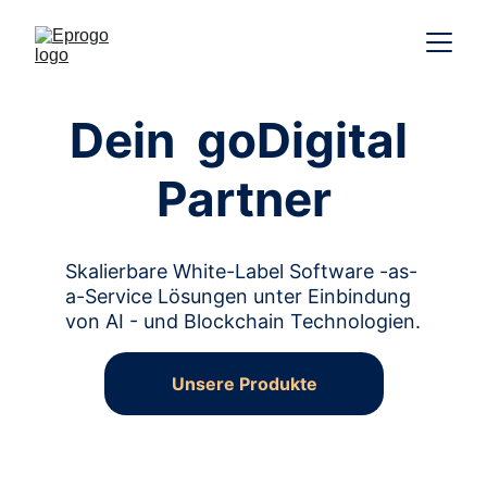
Dein  goDigital 
Partner
Skalierbare White-Label Software -as-
a-Service Lösungen unter Einbindung 
von AI - und Blockchain Technologien.
Unsere Produkte