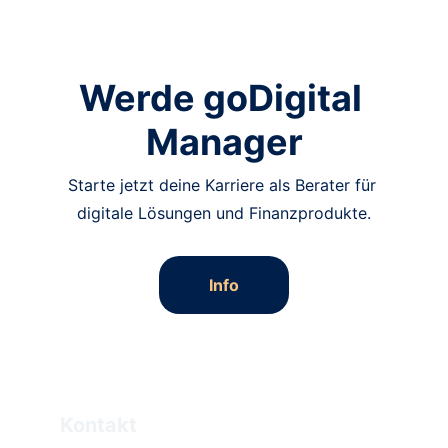
Webseite
Werde goDigital 
Manager
Starte jetzt deine Karriere als Berater für 
digitale Lösungen und Finanzprodukte.
Info
Kontakt