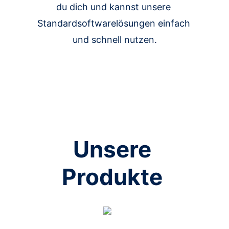
du dich und kannst unsere 
Standardsoftwarelösungen einfach 
und schnell nutzen.
Unsere 
Produkte 