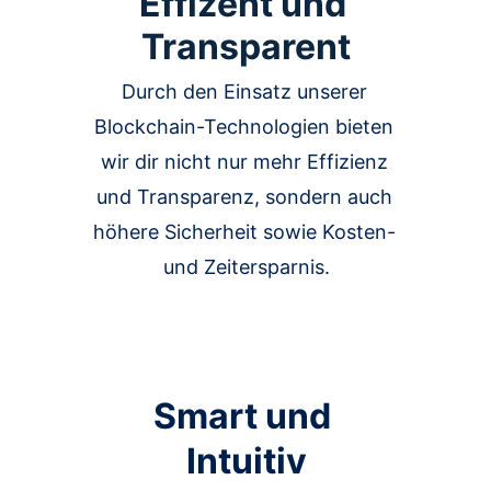
Effizent und 
Transparent
Durch den Einsatz unserer 
Blockchain-Technologien bieten 
wir dir nicht nur mehr Effizienz 
und Transparenz, sondern auch 
höhere Sicherheit sowie Kosten- 
und Zeitersparnis.
Smart und 
Intuitiv