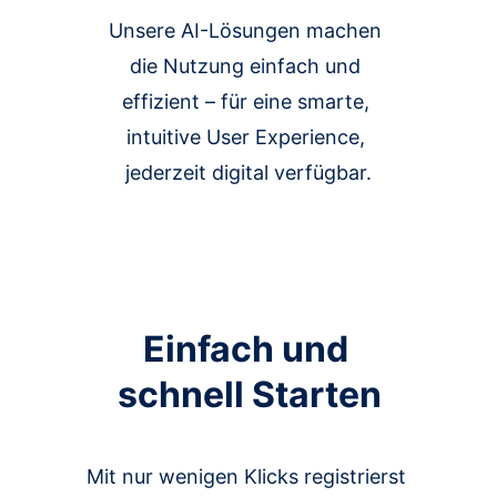
Unsere AI-Lösungen machen 
die Nutzung einfach und 
effizient – für eine smarte, 
intuitive User Experience, 
jederzeit digital verfügbar.
Einfach und 
schnell Starten
Mit nur wenigen Klicks registrierst 