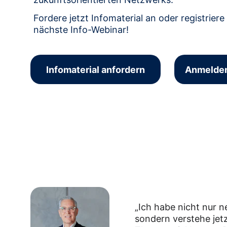
Fordere jetzt Infomaterial an oder registriere 
nächste Info-Webinar!
Infomaterial anfordern
Anmelde
„Ich habe nicht nur ne
sondern verstehe jet