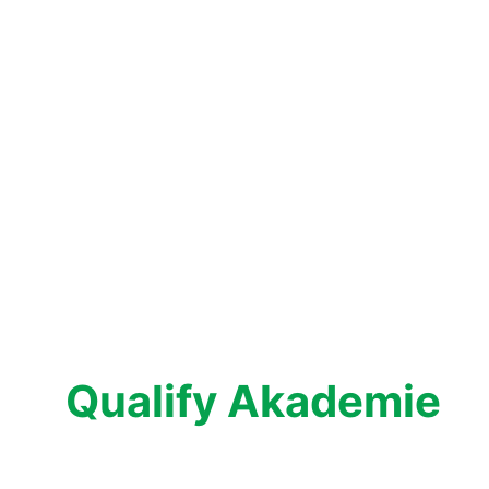
Unser Kooperations
Qualify Akademie