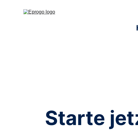
Starte jet