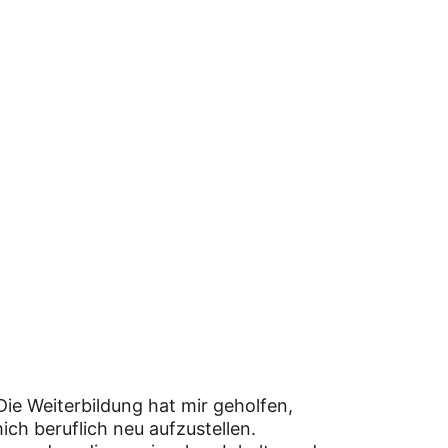
Die Weiterbildung hat mir geholfen, 
ich beruflich neu aufzustellen. 