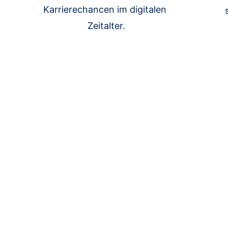
Karrierechancen im digitalen 
Zeitalter.