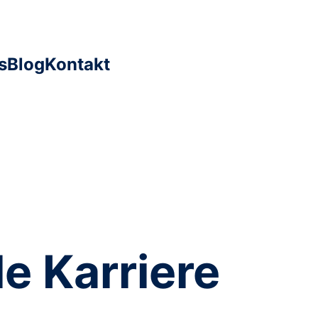
s
Blog
Kontakt
le Karriere