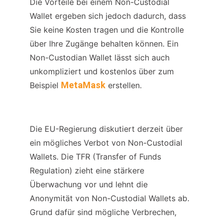
Die Vorteile bei einem Non-Custodial 
Wallet ergeben sich jedoch dadurch, dass 
Sie keine Kosten tragen und die Kontrolle 
über Ihre Zugänge behalten können. Ein 
Non-Custodian Wallet lässt sich auch 
unkompliziert und kostenlos über zum 
MetaMask
Beispiel 
 erstellen.
Die EU-Regierung diskutiert derzeit über 
ein mögliches Verbot von Non-Custodial 
Wallets. Die TFR (Transfer of Funds 
Regulation) zieht eine stärkere 
Überwachung vor und lehnt die 
Anonymität von Non-Custodial Wallets ab. 
Grund dafür sind mögliche Verbrechen, 