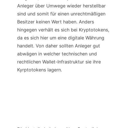
Anleger über Umwege wieder herstellbar 
sind und somit für einen unrechtmäßigen 
Besitzer keinen Wert haben. Anders 
hingegen verhält es sich bei Kryptotokens, 
da es sich hier um eine digitale Währung 
handelt. Von daher sollten Anleger gut 
abwägen in welcher technischen und 
rechtlichen Wallet-Infrastruktur sie ihre 
Kyrptotokens lagern.