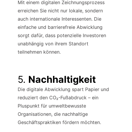
Mit einem digitalen Zeichnungsprozess 
erreichen Sie nicht nur lokale, sondern 
auch internationale Interessenten. Die 
einfache und barrierefreie Abwicklung 
sorgt dafür, dass potenzielle Investoren 
unabhängig von ihrem Standort 
teilnehmen können.
5. 
Nachhaltigkeit
Die digitale Abwicklung spart Papier und 
reduziert den CO₂-Fußabdruck – ein 
Pluspunkt für umweltbewusste 
Organisationen, die nachhaltige 
Geschäftspraktiken fördern möchten.