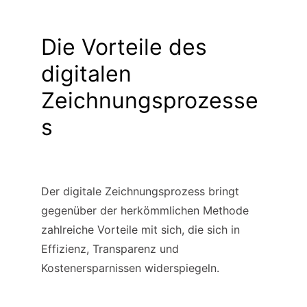
Die Vorteile des 
digitalen 
Zeichnungsprozesse
s
Der digitale Zeichnungsprozess bringt 
gegenüber der herkömmlichen Methode 
zahlreiche Vorteile mit sich, die sich in 
Effizienz, Transparenz und 
Kostenersparnissen widerspiegeln.