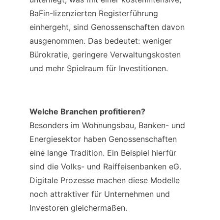
BaFin-lizenzierten Registerführung 
einhergeht, sind Genossenschaften davon 
ausgenommen. Das bedeutet: weniger 
Bürokratie, geringere Verwaltungskosten 
und mehr Spielraum für Investitionen.
Welche Branchen profitieren?
Besonders im Wohnungsbau, Banken- und 
Energiesektor haben Genossenschaften 
eine lange Tradition. Ein Beispiel hierfür 
sind die Volks- und Raiffeisenbanken eG. 
Digitale Prozesse machen diese Modelle 
noch attraktiver für Unternehmen und 
Investoren gleichermaßen.