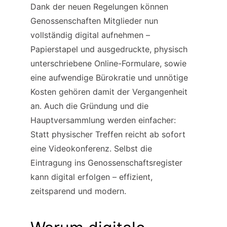
Dank der neuen Regelungen können 
Genossenschaften Mitglieder nun 
vollständig digital aufnehmen – 
Papierstapel und ausgedruckte, physisch 
unterschriebene Online-Formulare, sowie 
eine aufwendige Bürokratie und unnötige 
Kosten gehören damit der Vergangenheit 
an. Auch die Gründung und die 
Hauptversammlung werden einfacher: 
Statt physischer Treffen reicht ab sofort 
eine Videokonferenz. Selbst die 
Eintragung ins Genossenschaftsregister 
kann digital erfolgen – effizient, 
zeitsparend und modern.