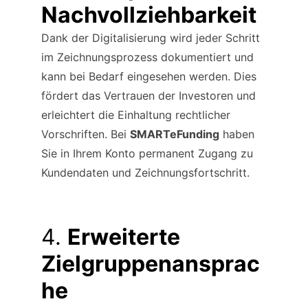
Nachvollziehbarkeit
Dank der Digitalisierung wird jeder Schritt 
im Zeichnungsprozess dokumentiert und 
kann bei Bedarf eingesehen werden. Dies 
fördert das Vertrauen der Investoren und 
erleichtert die Einhaltung rechtlicher 
Vorschriften. Bei 
SMARTeFunding
 haben 
Sie in Ihrem Konto permanent Zugang zu 
Kundendaten und Zeichnungsfortschritt.
4. 
Erweiterte 
Zielgruppenansprac
he