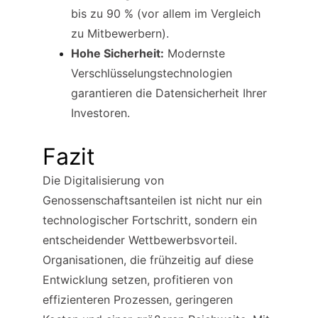
bis zu 90 % (vor allem im Vergleich 
zu Mitbewerbern).
Hohe Sicherheit:
 Modernste 
Verschlüsselungstechnologien 
garantieren die Datensicherheit Ihrer 
Investoren.
Fazit
Die Digitalisierung von 
Genossenschaftsanteilen ist nicht nur ein 
technologischer Fortschritt, sondern ein 
entscheidender Wettbewerbsvorteil. 
Organisationen, die frühzeitig auf diese 
Entwicklung setzen, profitieren von 
effizienteren Prozessen, geringeren 