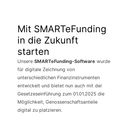
Mit SMARTeFunding 
in die Zukunft 
starten
Unsere 
SMARTeFunding-Software
 wurde 
für digitale Zeichnung von 
unterschiedlichen Finanzinstrumenten 
entwickelt und bietet nun auch mit der 
Gesetzeseinführung zum 01.01.2025 die 
Möglichkeit, Genossenschaftsanteile 
digital zu platzieren.