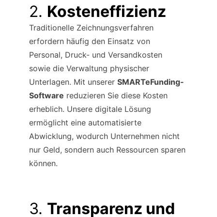
2. 
Kosteneffizienz
Traditionelle Zeichnungsverfahren 
erfordern häufig den Einsatz von 
Personal, Druck- und Versandkosten 
sowie die Verwaltung physischer 
Unterlagen. Mit unserer 
SMARTeFunding-
Software
 reduzieren Sie diese Kosten 
erheblich. Unsere digitale Lösung 
ermöglicht eine automatisierte 
Abwicklung, wodurch Unternehmen nicht 
nur Geld, sondern auch Ressourcen sparen 
können.
3. 
Transparenz und 