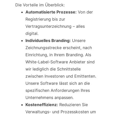
Die Vorteile im Überblick:
Automatisierte Prozesse:
 Von der 
Registrierung bis zur 
Vertragsunterzeichnung – alles 
digital.
Individuelles Branding:
 Unsere 
Zeichnungsstrecke erscheint, nach 
Einrichtung, in Ihrem Branding. Als 
White-Label-Software Anbieter sind 
wir lediglich die Schnittstelle 
zwischen Investoren und Emittenten. 
Unsere Software lässt sich an die 
spezifischen Anforderungen Ihres 
Unternehmens anpassen.
Kosteneffizienz:
 Reduzieren Sie 
Verwaltungs- und Prozesskosten um 