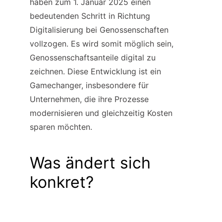
haben zum 1. Januar 2025 einen 
bedeutenden Schritt in Richtung 
Digitalisierung bei Genossenschaften 
vollzogen. Es wird somit möglich sein, 
Genossenschaftsanteile digital zu 
zeichnen. Diese Entwicklung ist ein 
Gamechanger, insbesondere für 
Unternehmen, die ihre Prozesse 
modernisieren und gleichzeitig Kosten 
sparen möchten.
Was ändert sich 
konkret?