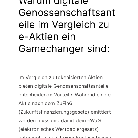
Warum digitale 
Genossenschaftsant
eile im Vergleich zu 
e-Aktien ein 
Gamechanger sind:
Im Vergleich zu tokenisierten Aktien 
bieten digitale Genossenschaftsanteile 
entscheidende Vorteile. Während eine e-
Aktie nach dem ZuFinG 
(Zukunftsfinanzierungsgesetz) emittiert 
werden muss und damit dem eWpG 
(elektronisches Wertpapiergesetz) 
unterliegt, was mit einer kostenintensive, 