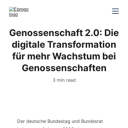
Genossenschaft 2.0: Die
digitale Transformation
für mehr Wachstum bei
Genossenschaften
3 min read
Der deutsche Bundestag und Bundesrat 