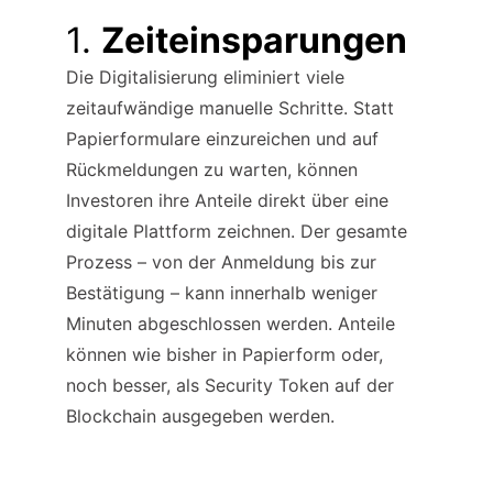
1. 
Zeiteinsparungen
Die Digitalisierung eliminiert viele 
zeitaufwändige manuelle Schritte. Statt 
Papierformulare einzureichen und auf 
Rückmeldungen zu warten, können 
Investoren ihre Anteile direkt über eine 
digitale Plattform zeichnen. Der gesamte 
Prozess – von der Anmeldung bis zur 
Bestätigung – kann innerhalb weniger 
Minuten abgeschlossen werden. Anteile 
können wie bisher in Papierform oder, 
noch besser, als Security Token auf der 
Blockchain ausgegeben werden.