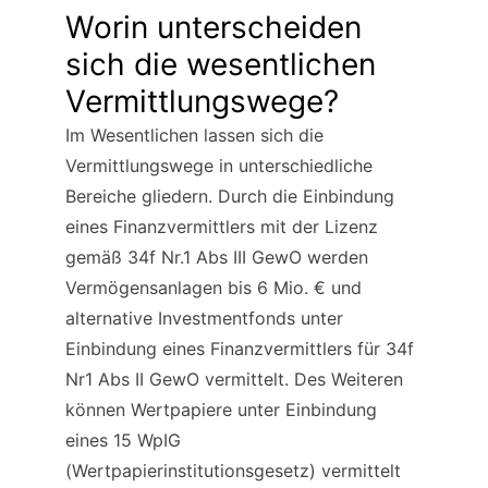
Worin unterscheiden 
sich die wesentlichen 
Vermittlungswege?
Im Wesentlichen lassen sich die 
Vermittlungswege in unterschiedliche 
Bereiche gliedern. Durch die Einbindung 
eines Finanzvermittlers mit der Lizenz 
gemäß 34f Nr.1 Abs III GewO werden 
Vermögensanlagen bis 6 Mio. € und 
alternative Investmentfonds unter 
Einbindung eines Finanzvermittlers für 34f 
Nr1 Abs II GewO vermittelt. Des Weiteren 
können Wertpapiere unter Einbindung 
eines 15 WpIG 
(Wertpapierinstitutionsgesetz) vermittelt 