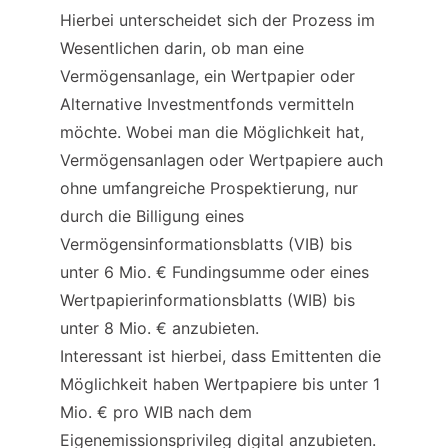
Hierbei unterscheidet sich der Prozess im 
Wesentlichen darin, ob man eine 
Vermögensanlage, ein Wertpapier oder 
Alternative Investmentfonds vermitteln 
möchte. Wobei man die Möglichkeit hat, 
Vermögensanlagen oder Wertpapiere auch 
ohne umfangreiche Prospektierung, nur 
durch die Billigung eines 
Vermögensinformationsblatts (VIB) bis 
unter 6 Mio. € Fundingsumme oder eines 
Wertpapierinformationsblatts (WIB) bis 
unter 8 Mio. € anzubieten.
Interessant ist hierbei, dass Emittenten die 
Möglichkeit haben Wertpapiere bis unter 1 
Mio. € pro WIB nach dem 
Eigenemissionsprivileg digital anzubieten. 