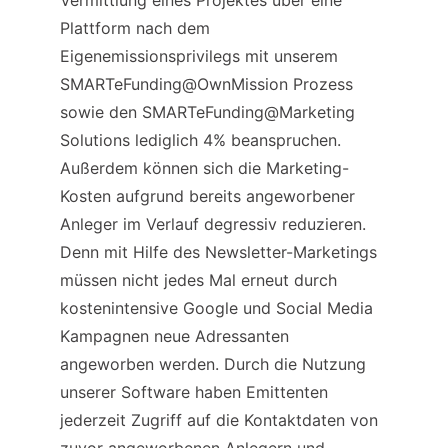
Vermittlung eines Projektes über eine 
Plattform nach dem 
Eigenemissionsprivilegs mit unserem 
SMARTeFunding@OwnMission Prozess 
sowie den SMARTeFunding@Marketing 
Solutions lediglich 4% beanspruchen. 
Außerdem können sich die Marketing-
Kosten aufgrund bereits angeworbener 
Anleger im Verlauf degressiv reduzieren. 
Denn mit Hilfe des Newsletter-Marketings 
müssen nicht jedes Mal erneut durch 
kostenintensive Google und Social Media 
Kampagnen neue Adressanten 
angeworben werden. Durch die Nutzung 
unserer Software haben Emittenten 
jederzeit Zugriff auf die Kontaktdaten von 