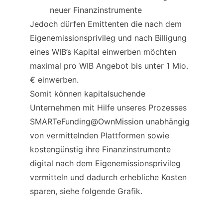
neuer Finanzinstrumente
Jedoch dürfen Emittenten die nach dem 
Eigenemissionsprivileg und nach Billigung 
eines WIB’s Kapital einwerben möchten 
maximal pro WIB Angebot bis unter 1 Mio. 
€ einwerben.
Somit können kapitalsuchende 
Unternehmen mit Hilfe unseres Prozesses 
SMARTeFunding@OwnMission unabhängig 
von vermittelnden Plattformen sowie 
kostengünstig ihre Finanzinstrumente 
digital nach dem Eigenemissionsprivileg 
vermitteln und dadurch erhebliche Kosten 
sparen, siehe folgende Grafik.