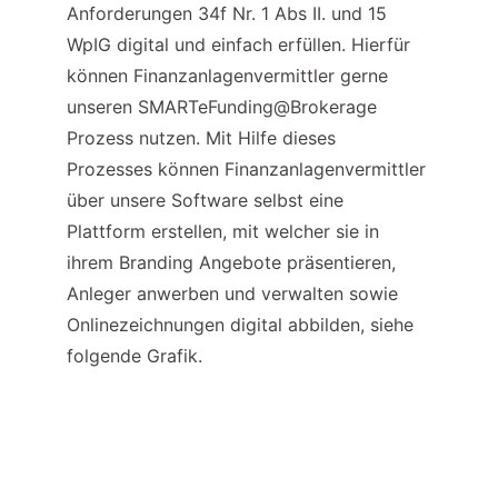
Anforderungen 34f Nr. 1 Abs II. und 15 
WpIG digital und einfach erfüllen. Hierfür 
können Finanzanlagenvermittler gerne 
unseren SMARTeFunding@Brokerage 
Prozess nutzen. Mit Hilfe dieses 
Prozesses können Finanzanlagenvermittler 
über unsere Software selbst eine 
Plattform erstellen, mit welcher sie in 
ihrem Branding Angebote präsentieren, 
Anleger anwerben und verwalten sowie 
Onlinezeichnungen digital abbilden, siehe 
folgende Grafik.