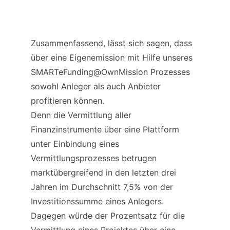
Zusammenfassend, lässt sich sagen, dass 
über eine Eigenemission mit Hilfe unseres 
SMARTeFunding@OwnMission Prozesses 
sowohl Anleger als auch Anbieter 
profitieren können.
Denn die Vermittlung aller 
Finanzinstrumente über eine Plattform 
unter Einbindung eines 
Vermittlungsprozesses betrugen 
marktübergreifend in den letzten drei 
Jahren im Durchschnitt 7,5% von der 
Investitionssumme eines Anlegers. 
Dagegen würde der Prozentsatz für die 