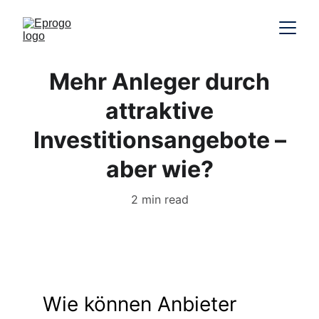
Mehr Anleger durch
attraktive
Investitionsangebote –
aber wie?
2 min read
Wie können Anbieter 