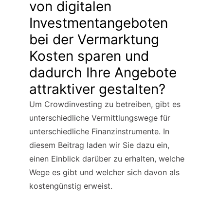
von digitalen 
Investmentangeboten 
bei der Vermarktung 
Kosten sparen und 
dadurch Ihre Angebote 
attraktiver gestalten?
Um Crowdinvesting zu betreiben, gibt es 
unterschiedliche Vermittlungswege für 
unterschiedliche Finanzinstrumente. In 
diesem Beitrag laden wir Sie dazu ein, 
einen Einblick darüber zu erhalten, welche 
Wege es gibt und welcher sich davon als 
kostengünstig erweist.