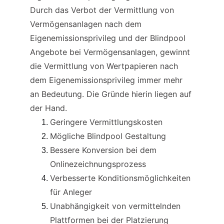
Durch das Verbot der Vermittlung von 
Vermögensanlagen nach dem 
Eigenemissionsprivileg und der Blindpool 
Angebote bei Vermögensanlagen, gewinnt 
die Vermittlung von Wertpapieren nach 
dem Eigenemissionsprivileg immer mehr 
an Bedeutung. Die Gründe hierin liegen auf 
der Hand.
Geringere Vermittlungskosten
Mögliche Blindpool Gestaltung
Bessere Konversion bei dem 
Onlinezeichnungsprozess
Verbesserte Konditionsmöglichkeiten 
für Anleger
Unabhängigkeit von vermittelnden 
Plattformen bei der Platzierung 