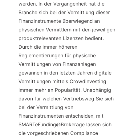
werden. In der Vergangenheit hat die 
Branche sich bei der Vermittlung dieser 
Finanzinstrumente überwiegend an 
physischen Vermittlern mit den jeweiligen 
produktrelevanten Lizenzen bedient. 
Durch die immer höheren 
Reglementierungen für physische 
Vermittlungen von Finanzanlagen 
gewannen in den letzten Jahren digitale 
Vermittlungen mittels Crowdinvesting 
immer mehr an Popularität. Unabhängig 
davon für welchen Vertriebsweg Sie sich 
bei der Vermittlung von 
Finanzinstrumenten entscheiden, mit 
SMARTeFunding@Brokerage lassen sich 
die vorgeschriebenen Compliance 