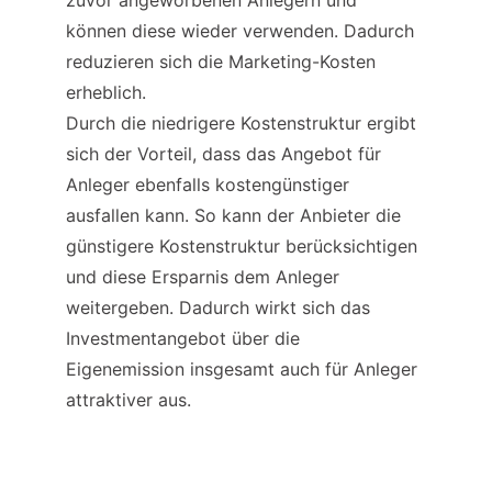
zuvor angeworbenen Anlegern und 
können diese wieder verwenden. Dadurch 
reduzieren sich die Marketing-Kosten 
erheblich.
Durch die niedrigere Kostenstruktur ergibt 
sich der Vorteil, dass das Angebot für 
Anleger ebenfalls kostengünstiger 
ausfallen kann. So kann der Anbieter die 
günstigere Kostenstruktur berücksichtigen 
und diese Ersparnis dem Anleger 
weitergeben. Dadurch wirkt sich das 
Investmentangebot über die 
Eigenemission insgesamt auch für Anleger 
attraktiver aus.