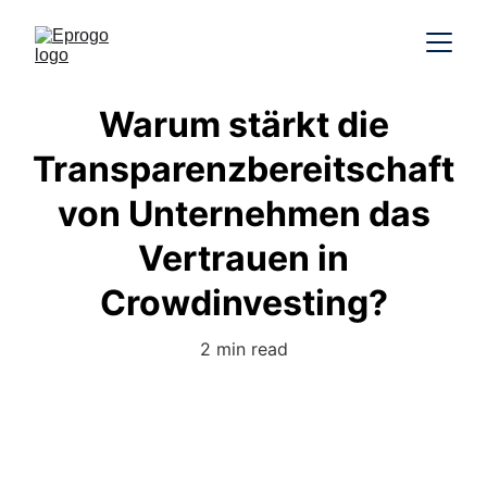
Warum stärkt die
Transparenzbereitschaft
von Unternehmen das
Vertrauen in
Crowdinvesting?
2 min read