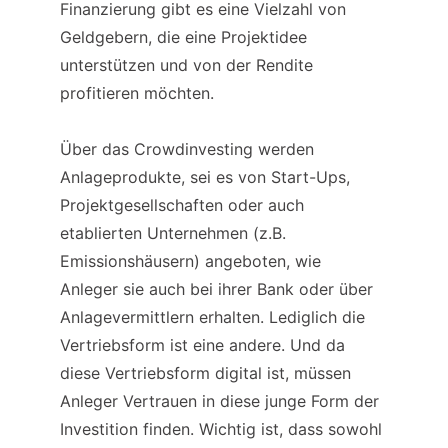
Finanzierung gibt es eine Vielzahl von 
Geldgebern, die eine Projektidee 
unterstützen und von der Rendite 
profitieren möchten.
Über das Crowdinvesting werden 
Anlageprodukte, sei es von Start-Ups, 
Projektgesellschaften oder auch 
etablierten Unternehmen (z.B. 
Emissionshäusern) angeboten, wie 
Anleger sie auch bei ihrer Bank oder über 
Anlagevermittlern erhalten. Lediglich die 
Vertriebsform ist eine andere. Und da 
diese Vertriebsform digital ist, müssen 
Anleger Vertrauen in diese junge Form der 
Investition finden. Wichtig ist, dass sowohl 