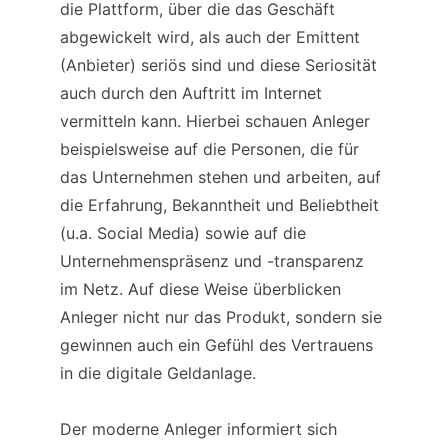
die Plattform, über die das Geschäft 
abgewickelt wird, als auch der Emittent 
(Anbieter) seriös sind und diese Seriosität 
auch durch den Auftritt im Internet 
vermitteln kann. Hierbei schauen Anleger 
beispielsweise auf die Personen, die für 
das Unternehmen stehen und arbeiten, auf 
die Erfahrung, Bekanntheit und Beliebtheit 
(u.a. Social Media) sowie auf die 
Unternehmenspräsenz und -transparenz 
im Netz. Auf diese Weise überblicken 
Anleger nicht nur das Produkt, sondern sie 
gewinnen auch ein Gefühl des Vertrauens 
in die digitale Geldanlage.
Der moderne Anleger informiert sich 