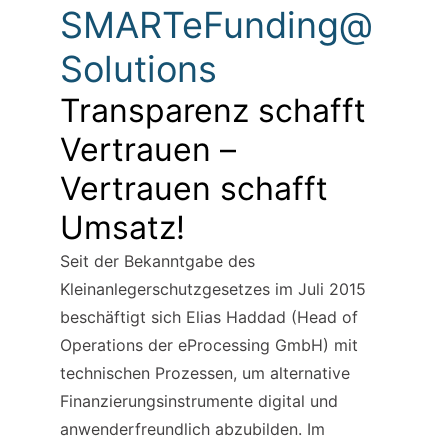
SMARTeFunding@
Solutions
Transparenz schafft 
Vertrauen – 
Vertrauen schafft 
Umsatz!
Seit der Bekanntgabe des 
Kleinanlegerschutzgesetzes im Juli 2015 
beschäftigt sich Elias Haddad (Head of 
Operations der eProcessing GmbH) mit 
technischen Prozessen, um alternative 
Finanzierungsinstrumente digital und 
anwenderfreundlich abzubilden. Im 