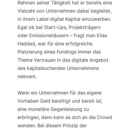
Rahmen seiner Tätigkeit hat er bereits eine 
Vielzahl von Unternehmen dabei begleitet, 
in ihrem Label digital Kapital einzuwerben. 
Egal ob bei Start-Ups, Projektträgern 
oder Emissionshäusern – fragt man Elias 
Haddad, war für eine erfolgreiche 
Platzierung eines Fundings immer das 
Thema Vertrauen in das digitale Angebot 
des kapitalsuchenden Unternehmens 
relevant.
Wenn ein Unternehmen für das eigene 
Vorhaben Geld benötigt und bereit ist, 
eine monetäre Gegenleistung zu 
erbringen, dann kann es sich an die Crowd 
wenden. Bei diesem Prinzip der 