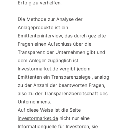
Erfolg zu verhelfen.
Die Methode zur Analyse der 
Anlageprodukte ist ein 
Emittenteninterview, das durch gezielte 
Fragen einen Aufschluss über die 
Transparenz der Unternehmen gibt und 
dem Anleger zugänglich ist. 
Investormarket.de
 vergibt jedem 
Emittenten ein Transparenzsiegel, analog 
zu der Anzahl der beantworten Fragen, 
also zu der Transparenzbereitschaft des 
Unternehmens.
Auf diese Weise ist die Seite 
investormarket.de
 nicht nur eine 
Informationquelle für Investoren, sie 