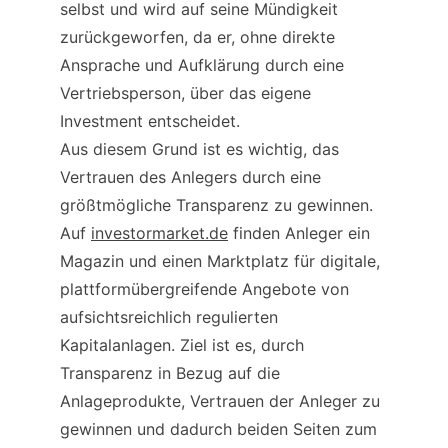
selbst und wird auf seine Mündigkeit 
zurückgeworfen, da er, ohne direkte 
Ansprache und Aufklärung durch eine 
Vertriebsperson, über das eigene 
Investment entscheidet.
Aus diesem Grund ist es wichtig, das 
Vertrauen des Anlegers durch eine 
größtmögliche Transparenz zu gewinnen. 
Auf 
investormarket.de
 finden Anleger ein 
Magazin und einen Marktplatz für digitale, 
plattformübergreifende Angebote von 
aufsichtsreichlich regulierten 
Kapitalanlagen. Ziel ist es, durch 
Transparenz in Bezug auf die 
Anlageprodukte, Vertrauen der Anleger zu 
gewinnen und dadurch beiden Seiten zum 